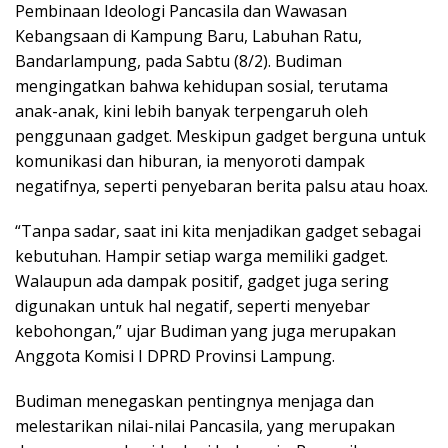
Pembinaan Ideologi Pancasila dan Wawasan
Kebangsaan di Kampung Baru, Labuhan Ratu,
Bandarlampung, pada Sabtu (8/2). Budiman
mengingatkan bahwa kehidupan sosial, terutama
anak-anak, kini lebih banyak terpengaruh oleh
penggunaan gadget. Meskipun gadget berguna untuk
komunikasi dan hiburan, ia menyoroti dampak
negatifnya, seperti penyebaran berita palsu atau hoax.
“Tanpa sadar, saat ini kita menjadikan gadget sebagai
kebutuhan. Hampir setiap warga memiliki gadget.
Walaupun ada dampak positif, gadget juga sering
digunakan untuk hal negatif, seperti menyebar
kebohongan,” ujar Budiman yang juga merupakan
Anggota Komisi I DPRD Provinsi Lampung.
Budiman menegaskan pentingnya menjaga dan
melestarikan nilai-nilai Pancasila, yang merupakan