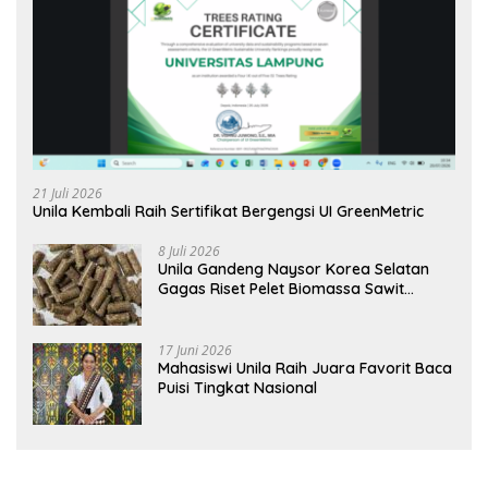
21 Juli 2026
Unila Kembali Raih Sertifikat Bergengsi UI GreenMetric
8 Juli 2026
Unila Gandeng Naysor Korea Selatan
Gagas Riset Pelet Biomassa Sawit
Rendah Abu
17 Juni 2026
Mahasiswi Unila Raih Juara Favorit Baca
Puisi Tingkat Nasional