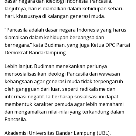
dasar negara dan ideologi Indonesia. Pancasila,
lanjutnya, harus diamalkan dalam kehidupan sehari-
hari, khususnya di kalangan generasi muda.
“Pancasila adalah dasar negara Indonesia yang harus
diamalkan dalam kehidupan berbangsa dan
bernegara,” kata Budiman, yang juga Ketua DPC Partai
Demokrat Bandarlampung.
Lebih lanjut, Budiman menekankan perlunya
mensosialisasikan ideologi Pancasila dan wawasan
kebangsaan agar generasi muda tidak terpengaruh
oleh gangguan dari luar, seperti radikalisme dan
informasi negatif. Ia berharap sosialisasi ini dapat
membentuk karakter pemuda agar lebih memahami
dan mengamalkan nilai-nilai yang terkandung dalam
Pancasila.
Akademisi Universitas Bandar Lampung (UBL),