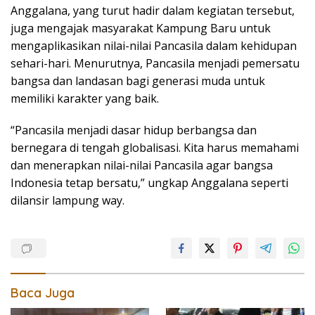
Anggalana, yang turut hadir dalam kegiatan tersebut,
juga mengajak masyarakat Kampung Baru untuk
mengaplikasikan nilai-nilai Pancasila dalam kehidupan
sehari-hari. Menurutnya, Pancasila menjadi pemersatu
bangsa dan landasan bagi generasi muda untuk
memiliki karakter yang baik.
“Pancasila menjadi dasar hidup berbangsa dan
bernegara di tengah globalisasi. Kita harus memahami
dan menerapkan nilai-nilai Pancasila agar bangsa
Indonesia tetap bersatu,” ungkap Anggalana seperti
dilansir lampung way.
Baca Juga