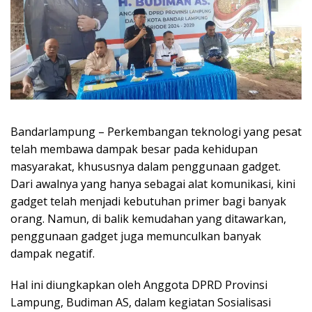
Bandarlampung – Perkembangan teknologi yang pesat
telah membawa dampak besar pada kehidupan
masyarakat, khususnya dalam penggunaan gadget.
Dari awalnya yang hanya sebagai alat komunikasi, kini
gadget telah menjadi kebutuhan primer bagi banyak
orang. Namun, di balik kemudahan yang ditawarkan,
penggunaan gadget juga memunculkan banyak
dampak negatif.
Hal ini diungkapkan oleh Anggota DPRD Provinsi
Lampung, Budiman AS, dalam kegiatan Sosialisasi