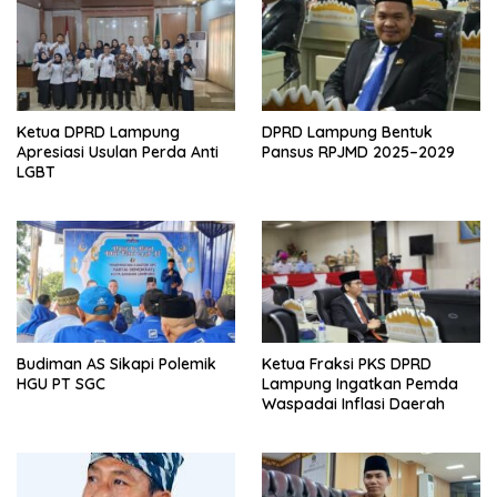
Ketua DPRD Lampung
DPRD Lampung Bentuk
Apresiasi Usulan Perda Anti
Pansus RPJMD 2025–2029
LGBT
Budiman AS Sikapi Polemik
Ketua Fraksi PKS DPRD
HGU PT SGC
Lampung Ingatkan Pemda
Waspadai Inflasi Daerah