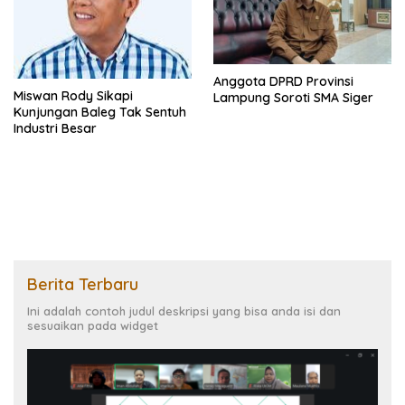
Anggota DPRD Provinsi
Miswan Rody Sikapi
Lampung Soroti SMA Siger
Kunjungan Baleg Tak Sentuh
Industri Besar
Berita Terbaru
Ini adalah contoh judul deskripsi yang bisa anda isi dan
sesuaikan pada widget