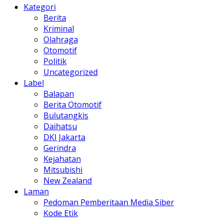
Kategori
Berita
Kriminal
Olahraga
Otomotif
Politik
Uncategorized
Label
Balapan
Berita Otomotif
Bulutangkis
Daihatsu
DKI Jakarta
Gerindra
Kejahatan
Mitsubishi
New Zealand
Laman
Pedoman Pemberitaan Media Siber
Kode Etik