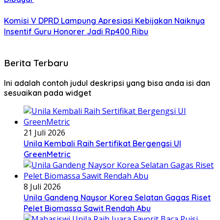
Komisi V DPRD Lampung Apresiasi Kebijakan Naiknya
Insentif Guru Honorer Jadi Rp400 Ribu
Berita Terbaru
Ini adalah contoh judul deskripsi yang bisa anda isi dan
sesuaikan pada widget
21 Juli 2026
Unila Kembali Raih Sertifikat Bergengsi UI
GreenMetric
8 Juli 2026
Unila Gandeng Naysor Korea Selatan Gagas Riset
Pelet Biomassa Sawit Rendah Abu