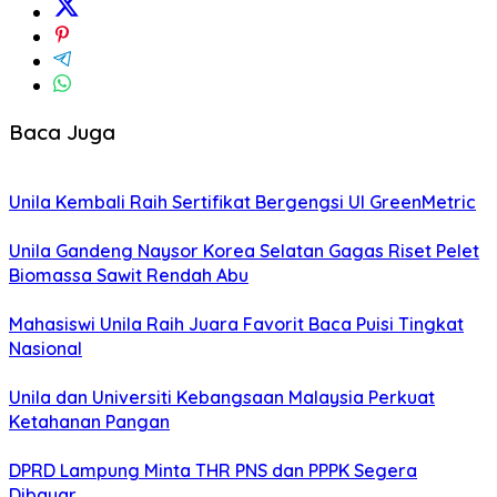
Baca Juga
Unila Kembali Raih Sertifikat Bergengsi UI GreenMetric
Unila Gandeng Naysor Korea Selatan Gagas Riset Pelet
Biomassa Sawit Rendah Abu
Mahasiswi Unila Raih Juara Favorit Baca Puisi Tingkat
Nasional
Unila dan Universiti Kebangsaan Malaysia Perkuat
Ketahanan Pangan
DPRD Lampung Minta THR PNS dan PPPK Segera
Dibayar