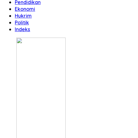
Pendidikan
Ekonomi
Hukrim
Politik
Indeks