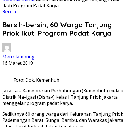
Ikuti Program Padat Karya
Berita
Bersih-bersih, 60 Warga Tanjung
Priok Ikuti Program Padat Karya
Metrolampung
16 Maret 2019
Foto: Dok. Kemenhub
Jakarta – Kementerian Perhubungan (Kemenhub) melalui
Distrik Navigasi (Disnav) Kelas I Tanjung Priok Jakarta
menggelar program padat karya.
Sedikitnya 60 orang warga dari Kelurahan Tanjung Priok,
Pademangan Barat, Sungai Bambu, dan Warakas Jakarta
Utara turut terlibat dalam kegiatan ini.