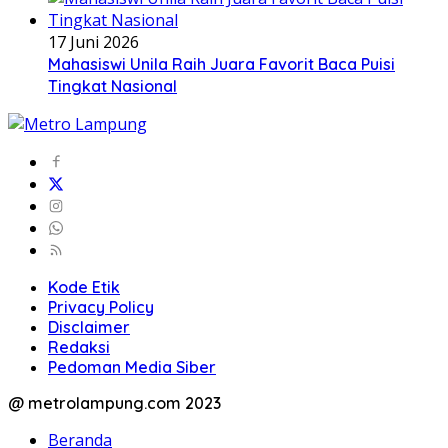
17 Juni 2026
Mahasiswi Unila Raih Juara Favorit Baca Puisi
Tingkat Nasional
Kode Etik
Privacy Policy
Disclaimer
Redaksi
Pedoman Media Siber
@ metrolampung.com 2023
Beranda