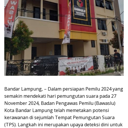
Bandar Lampung, – Dalam persiapan Pemilu 2024 yang
semakin mendekati hari pemungutan suara pada 27
November 2024, Badan Pengawas Pemilu (Bawaslu)
Kota Bandar Lampung telah memetakan potensi
kerawanan di sejumlah Tempat Pemungutan Suara
(TPS). Langkah ini merupakan upaya deteksi dini untuk