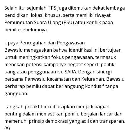
Selain itu, sejumlah TPS juga ditemukan dekat lembaga
pendidikan, lokasi khusus, serta memiliki riwayat
Pemungutan Suara Ulang (PSU) atau konflik pada
pemilu sebelumnya.
Upaya Pencegahan dan Pengawasan
Bawaslu menegaskan bahwa identifikasi ini bertujuan
untuk meningkatkan fokus pengawasan, termasuk
menekan potensi kampanye negatif seperti politik
uang atau penggunaan isu SARA. Dengan sinergi
bersama Panwaslu Kecamatan dan Kelurahan, Bawaslu
berharap pemilu dapat berlangsung kondusif tanpa
gangguan.
Langkah proaktif ini diharapkan menjadi bagian
penting dalam memastikan pemilu berjalan lancar dan
memenuhi prinsip demokrasi yang adil dan transparan.
(*)