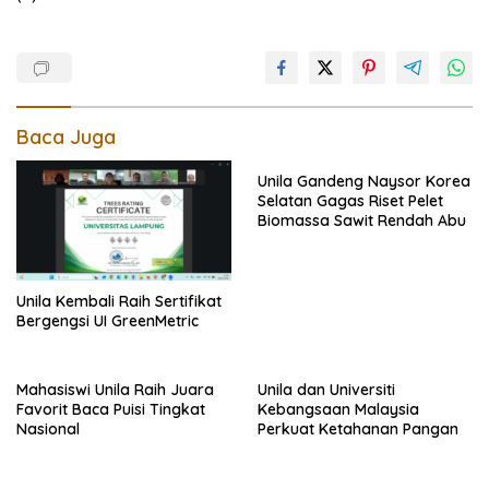
Baca Juga
Unila Gandeng Naysor Korea
Selatan Gagas Riset Pelet
Biomassa Sawit Rendah Abu
Unila Kembali Raih Sertifikat
Bergengsi UI GreenMetric
Mahasiswi Unila Raih Juara
Unila dan Universiti
Favorit Baca Puisi Tingkat
Kebangsaan Malaysia
Nasional
Perkuat Ketahanan Pangan