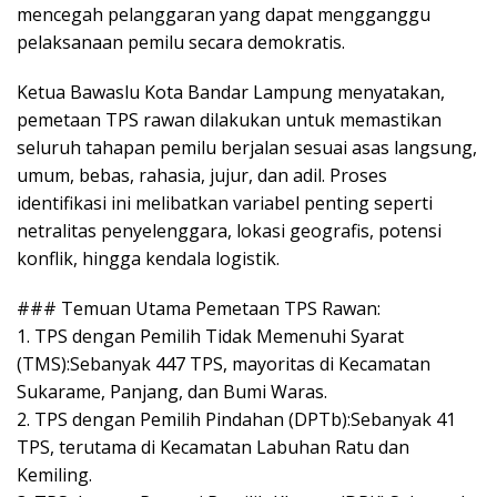
mencegah pelanggaran yang dapat mengganggu
pelaksanaan pemilu secara demokratis.
Ketua Bawaslu Kota Bandar Lampung menyatakan,
pemetaan TPS rawan dilakukan untuk memastikan
seluruh tahapan pemilu berjalan sesuai asas langsung,
umum, bebas, rahasia, jujur, dan adil. Proses
identifikasi ini melibatkan variabel penting seperti
netralitas penyelenggara, lokasi geografis, potensi
konflik, hingga kendala logistik.
### Temuan Utama Pemetaan TPS Rawan:
1. TPS dengan Pemilih Tidak Memenuhi Syarat
(TMS):Sebanyak 447 TPS, mayoritas di Kecamatan
Sukarame, Panjang, dan Bumi Waras.
2. TPS dengan Pemilih Pindahan (DPTb):Sebanyak 41
TPS, terutama di Kecamatan Labuhan Ratu dan
Kemiling.