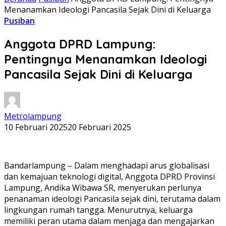
Menanamkan Ideologi Pancasila Sejak Dini di Keluarga
Pusiban
Anggota DPRD Lampung:
Pentingnya Menanamkan Ideologi
Pancasila Sejak Dini di Keluarga
Metrolampung
10 Februari 2025
20 Februari 2025
Bandarlampung – Dalam menghadapi arus globalisasi
dan kemajuan teknologi digital, Anggota DPRD Provinsi
Lampung, Andika Wibawa SR, menyerukan perlunya
penanaman ideologi Pancasila sejak dini, terutama dalam
lingkungan rumah tangga. Menurutnya, keluarga
memiliki peran utama dalam menjaga dan mengajarkan