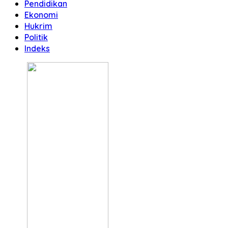
Pendidikan
Ekonomi
Hukrim
Politik
Indeks