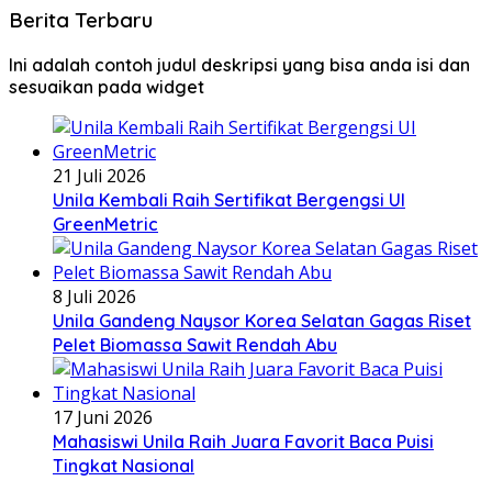
Berita Terbaru
Ini adalah contoh judul deskripsi yang bisa anda isi dan
sesuaikan pada widget
21 Juli 2026
Unila Kembali Raih Sertifikat Bergengsi UI
GreenMetric
8 Juli 2026
Unila Gandeng Naysor Korea Selatan Gagas Riset
Pelet Biomassa Sawit Rendah Abu
17 Juni 2026
Mahasiswi Unila Raih Juara Favorit Baca Puisi
Tingkat Nasional