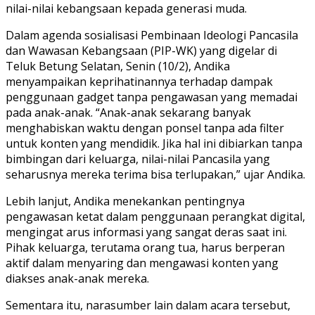
nilai-nilai kebangsaan kepada generasi muda.
Dalam agenda sosialisasi Pembinaan Ideologi Pancasila
dan Wawasan Kebangsaan (PIP-WK) yang digelar di
Teluk Betung Selatan, Senin (10/2), Andika
menyampaikan keprihatinannya terhadap dampak
penggunaan gadget tanpa pengawasan yang memadai
pada anak-anak. “Anak-anak sekarang banyak
menghabiskan waktu dengan ponsel tanpa ada filter
untuk konten yang mendidik. Jika hal ini dibiarkan tanpa
bimbingan dari keluarga, nilai-nilai Pancasila yang
seharusnya mereka terima bisa terlupakan,” ujar Andika.
Lebih lanjut, Andika menekankan pentingnya
pengawasan ketat dalam penggunaan perangkat digital,
mengingat arus informasi yang sangat deras saat ini.
Pihak keluarga, terutama orang tua, harus berperan
aktif dalam menyaring dan mengawasi konten yang
diakses anak-anak mereka.
Sementara itu, narasumber lain dalam acara tersebut,