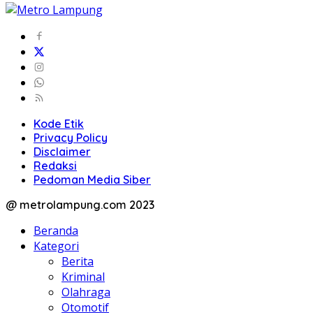
Kode Etik
Privacy Policy
Disclaimer
Redaksi
Pedoman Media Siber
@ metrolampung.com 2023
Beranda
Kategori
Berita
Kriminal
Olahraga
Otomotif