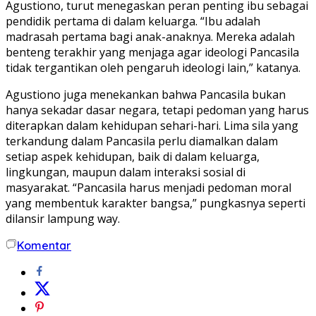
Agustiono, turut menegaskan peran penting ibu sebagai
pendidik pertama di dalam keluarga. “Ibu adalah
madrasah pertama bagi anak-anaknya. Mereka adalah
benteng terakhir yang menjaga agar ideologi Pancasila
tidak tergantikan oleh pengaruh ideologi lain,” katanya.
Agustiono juga menekankan bahwa Pancasila bukan
hanya sekadar dasar negara, tetapi pedoman yang harus
diterapkan dalam kehidupan sehari-hari. Lima sila yang
terkandung dalam Pancasila perlu diamalkan dalam
setiap aspek kehidupan, baik di dalam keluarga,
lingkungan, maupun dalam interaksi sosial di
masyarakat. “Pancasila harus menjadi pedoman moral
yang membentuk karakter bangsa,” pungkasnya seperti
dilansir lampung way.
Komentar