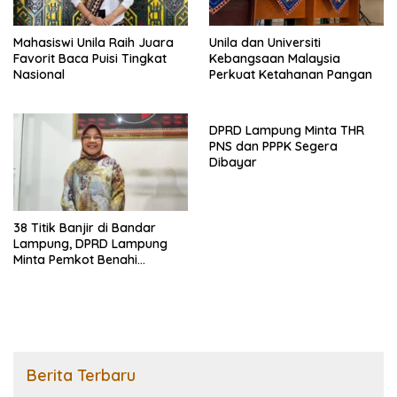
Mahasiswi Unila Raih Juara
Unila dan Universiti
Favorit Baca Puisi Tingkat
Kebangsaan Malaysia
Nasional
Perkuat Ketahanan Pangan
DPRD Lampung Minta THR
PNS dan PPPK Segera
Dibayar
38 Titik Banjir di Bandar
Lampung, DPRD Lampung
Minta Pemkot Benahi
Drainase
Berita Terbaru