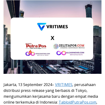
Jakarta, 13 September 2024–
VRITIMES
, perusahaan
distribusi press release yang berbasis di Tokyo,
mengumumkan kerjasama baru dengan empat media
online terkemuka di Indonesia:
TabloidPutraPos.com
,