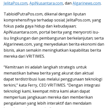
JelitaPos.com
,
ApiNusantara.com
, dan
Algarinews.com
.
TabloidPutraPos.com, dikenal dengan liputan
komprehensifnya terhadap sosial; JelitaPos.com, yang
fokus pada gaya hidup dan kebudayaan;
ApiNusantara.com, portal berita yang menyoroti isu-
isu lingkungan dan pembangunan berkelanjutan; serta
Algarinews.com, yang menyediakan berita ekonomi dan
bisnis, akan semakin meningkatkan kapabilitas berita
mereka dari VRITIMES.
“Kemitraan ini adalah langkah strategis untuk
memastikan bahwa berita yang akurat dan aktual
dapat terdistribusi luas melalui penggunaan teknologi
terkini,” kata Ferry, CEO VRITIMES. “Dengan integrasi
teknologi kami, keempat mitra kami akan dapat
memperluas jangkauan mereka dan memberikan
pengalaman yang lebih interaktif dan mendalam