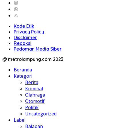
Kode Etik
Privacy Policy
Disclaimer
Redaksi
Pedoman Media Siber
@ metrolampung.com 2023
Beranda
Kategori
Berita
Kriminal
Olahraga
Otomotif
Politik
Uncategorized
Label
Balapan