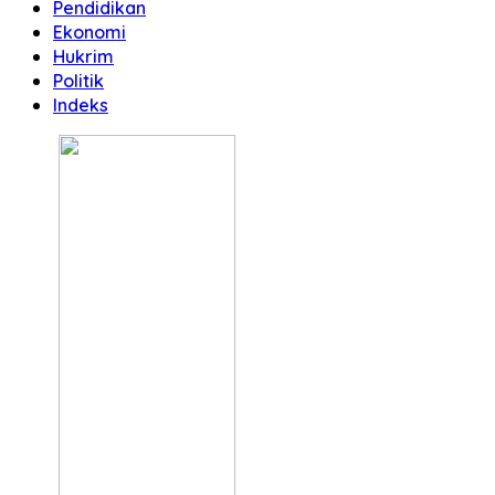
Pendidikan
Ekonomi
Hukrim
Politik
Indeks