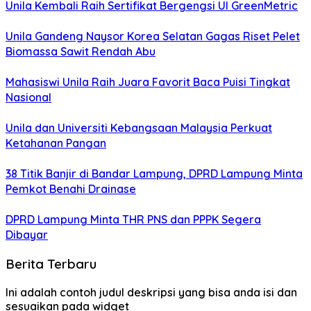
Unila Kembali Raih Sertifikat Bergengsi UI GreenMetric
Unila Gandeng Naysor Korea Selatan Gagas Riset Pelet
Biomassa Sawit Rendah Abu
Mahasiswi Unila Raih Juara Favorit Baca Puisi Tingkat
Nasional
Unila dan Universiti Kebangsaan Malaysia Perkuat
Ketahanan Pangan
38 Titik Banjir di Bandar Lampung, DPRD Lampung Minta
Pemkot Benahi Drainase
DPRD Lampung Minta THR PNS dan PPPK Segera
Dibayar
Berita Terbaru
Ini adalah contoh judul deskripsi yang bisa anda isi dan
sesuaikan pada widget