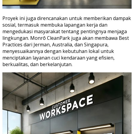
Proyek ini juga direncanakan untuk memberikan dampak
sosial, termasuk membuka lapangan kerja dan
mengedukasi masyarakat tentang pentingnya menjaga
lingkungan. Monrō CleanPark juga akan membawa Best
Practices dari Jerman, Australia, dan Singapura,
menyesuaikannya dengan kebutuhan lokal untuk
menciptakan layanan cuci kendaraan yang efisien,
berkualitas, dan berkelanjutan.