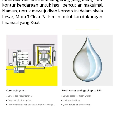
kontur kendaraan untuk hasil pencucian maksimal.
Namun, untuk mewujudkan konsep ini dalam skala
besar, Monrō CleanPark membutuhkan dukungan
finansial yang Kuat