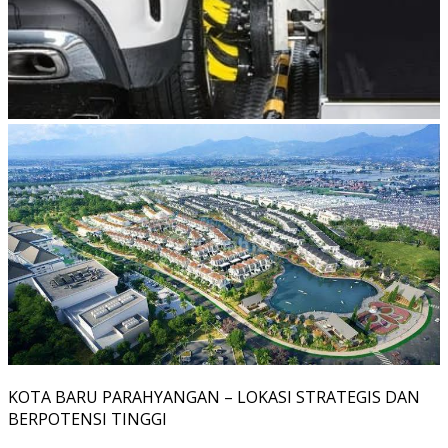
KOTA BARU PARAHYANGAN – LOKASI STRATEGIS DAN
BERPOTENSI TINGGI