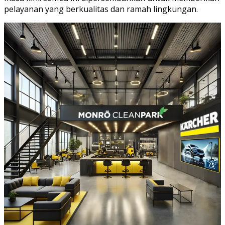
pelayanan yang berkualitas dan ramah lingkungan.