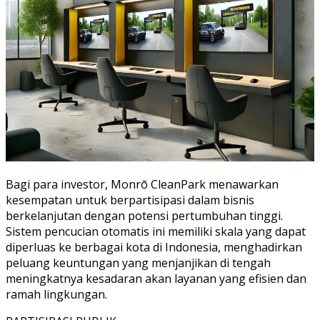
Bagi para investor, Monrō CleanPark menawarkan
kesempatan untuk berpartisipasi dalam bisnis
berkelanjutan dengan potensi pertumbuhan tinggi.
Sistem pencucian otomatis ini memiliki skala yang dapat
diperluas ke berbagai kota di Indonesia, menghadirkan
peluang keuntungan yang menjanjikan di tengah
meningkatnya kesadaran akan layanan yang efisien dan
ramah lingkungan.