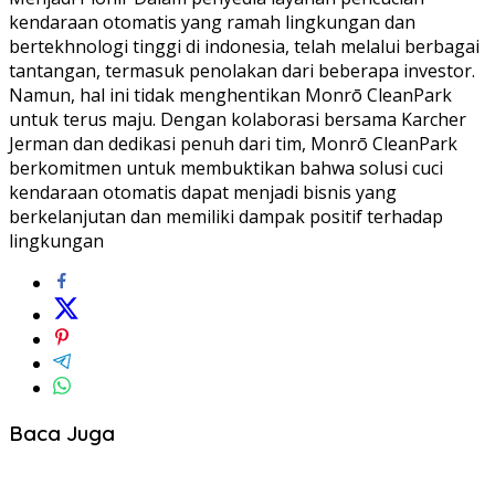
kendaraan otomatis yang ramah lingkungan dan
bertekhnologi tinggi di indonesia, telah melalui berbagai
tantangan, termasuk penolakan dari beberapa investor.
Namun, hal ini tidak menghentikan Monrō CleanPark
untuk terus maju. Dengan kolaborasi bersama Karcher
Jerman dan dedikasi penuh dari tim, Monrō CleanPark
berkomitmen untuk membuktikan bahwa solusi cuci
kendaraan otomatis dapat menjadi bisnis yang
berkelanjutan dan memiliki dampak positif terhadap
lingkungan
Baca Juga