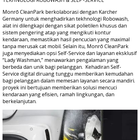
Monrō CleanPark berkolaborasi dengan Karcher
Germany untuk menghadirkan tekhnologi Robowash,
alat ini dilengkapi dengan sikat polietilen khusus dan
sistem pengering atap yang mengikuti kontur
kendaraan, memastikan hasil pencucian yang maximal
tanpa merusak cat mobil. Selain itu, Monrō CleanPark
juga menyediakan opsi Self-Service dan layanan eksklusif
“Lady Washman,” menawarkan pengalaman yang
berbeda dan unik bagi pelanggan. Kehadiran Self-
Service digital diruang tunggu memberikan kemudahan
bagi pelanggan dalam memesan layanan secara mandiri.
proyek ini bertujuan memberikan solusi mencuci
kendaraan yang efisien, ramah lingkungan, dan
berkelanjutan.