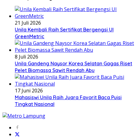
21 Juli 2026
Unila Kembali Raih Sertifikat Bergengsi UI
GreenMetric
8 Juli 2026
Unila Gandeng Naysor Korea Selatan Gagas Riset
Pelet Biomassa Sawit Rendah Abu
17 Juni 2026
Mahasiswi Unila Raih Juara Favorit Baca Puisi
Tingkat Nasional