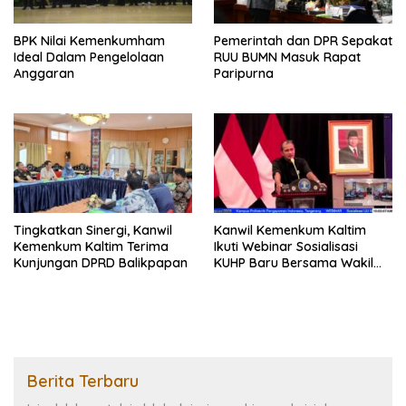
BPK Nilai Kemenkumham
Pemerintah dan DPR Sepakat
Ideal Dalam Pengelolaan
RUU BUMN Masuk Rapat
Anggaran
Paripurna
Tingkatkan Sinergi, Kanwil
Kanwil Kemenkum Kaltim
Kemenkum Kaltim Terima
Ikuti Webinar Sosialisasi
Kunjungan DPRD Balikpapan
KUHP Baru Bersama Wakil
Menteri Hukum
Berita Terbaru