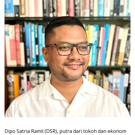
Dipo Satria Ramli (DSR), putra dari tokoh dan ekonom