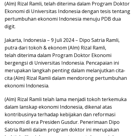
(Alm) Rizal Ramli, telah diterima dalam Program Doktor
Ekonomi di Universitas Indonesia dengan tesis tentang
pertumbuhan ekonomi Indonesia menuju PDB dua
digit.
Jakarta, Indonesia – 9 Juli 2024 – Dipo Satria Ramli,
putra dari tokoh & ekonom (Alm) Rizal Ramli,
telah diterima dalam Program Doktor Ekonomi
bergengsi di Universitas Indonesia. Pencapaian ini
merupakan langkah penting dalam melanjutkan cita-
cita (Alm) Rizal Ramli dalam mendorong pertumbuhan
ekonomi Indonesia.
(Alm) Rizal Ramli telah lama menjadi tokoh terkemuka
dalam lanskap ekonomi Indonesia, dikenal atas
kontribusinya terhadap kebijakan dan reformasi
ekonomi di era Presiden Gusdur. Penerimaan Dipo
Satria Ramli dalam program doktor ini merupakan