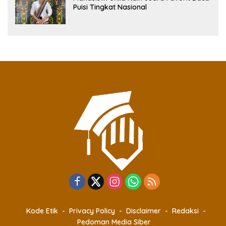
Puisi Tingkat Nasional
Kode Etik
Privacy Policy
Disclaimer
Redaksi
Pedoman Media Siber