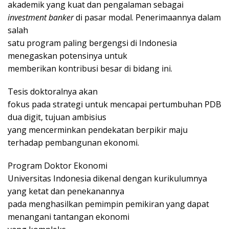
akademik yang kuat dan pengalaman sebagai
investment banker
di pasar modal. Penerimaannya dalam
salah
satu program paling bergengsi di Indonesia
menegaskan potensinya untuk
memberikan kontribusi besar di bidang ini.
Tesis doktoralnya akan
fokus pada strategi untuk mencapai pertumbuhan PDB
dua digit, tujuan ambisius
yang mencerminkan pendekatan berpikir maju
terhadap pembangunan ekonomi.
Program Doktor Ekonomi
Universitas Indonesia dikenal dengan kurikulumnya
yang ketat dan penekanannya
pada menghasilkan pemimpin pemikiran yang dapat
menangani tantangan ekonomi