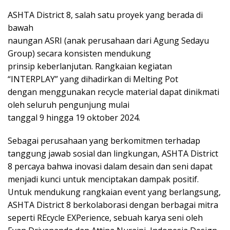
ASHTA District 8, salah satu proyek yang berada di
bawah
naungan ASRI (anak perusahaan dari Agung Sedayu
Group) secara konsisten mendukung
prinsip keberlanjutan. Rangkaian kegiatan
“INTERPLAY” yang dihadirkan di Melting Pot
dengan menggunakan recycle material dapat dinikmati
oleh seluruh pengunjung mulai
tanggal 9 hingga 19 oktober 2024.
Sebagai perusahaan yang berkomitmen terhadap
tanggung jawab sosial dan lingkungan, ASHTA District
8 percaya bahwa inovasi dalam desain dan seni dapat
menjadi kunci untuk menciptakan dampak positif.
Untuk mendukung rangkaian event yang berlangsung,
ASHTA District 8 berkolaborasi dengan berbagai mitra
seperti REcycle EXPerience, sebuah karya seni oleh