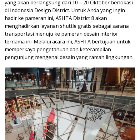
yang akan berlangsung dari 10 – 20 Oktober berlokasi
di Indonesia Design District. Untuk Anda yang ingin
hadir ke pameran ini, ASHTA District 8 akan
menghadirkan layanan shuttle gratis sebagai sarana
transportasi menuju ke pameran desain interior
ternama ini. Melalui acara ini, ASHTA bertujuan untuk
memperkaya pengetahuan dan keterampilan
pengunjung mengenai desain yang ramah lingkungan.