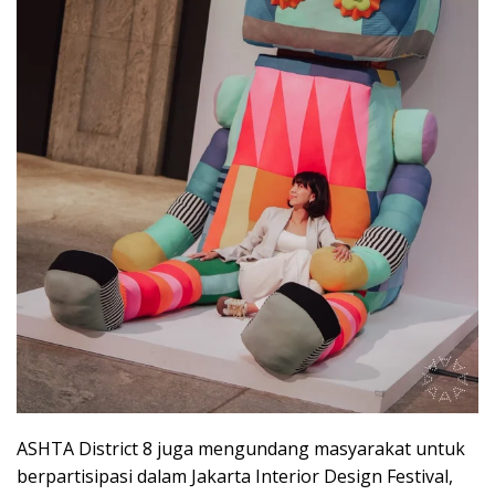
ASHTA District 8 juga mengundang masyarakat untuk
berpartisipasi dalam Jakarta Interior Design Festival,