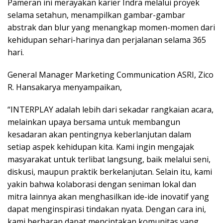
Pameran ini merayakan karier Indra melalui proyek
selama setahun, menampilkan gambar-gambar
abstrak dan blur yang menangkap momen-momen dari
kehidupan sehari-harinya dan perjalanan selama 365
hari.
General Manager Marketing Communication ASRI, Zico
R. Hansakarya menyampaikan,
“INTERPLAY adalah lebih dari sekadar rangkaian acara,
melainkan upaya bersama untuk membangun
kesadaran akan pentingnya keberlanjutan dalam
setiap aspek kehidupan kita. Kami ingin mengajak
masyarakat untuk terlibat langsung, baik melalui seni,
diskusi, maupun praktik berkelanjutan. Selain itu, kami
yakin bahwa kolaborasi dengan seniman lokal dan
mitra lainnya akan menghasilkan ide-ide inovatif yang
dapat menginspirasi tindakan nyata. Dengan cara ini,
kami berharap dapat menciptakan komunitas yang