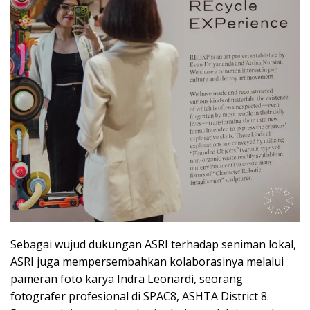
Sebagai wujud dukungan ASRI terhadap seniman lokal,
ASRI juga mempersembahkan kolaborasinya melalui
pameran foto karya Indra Leonardi, seorang
fotografer profesional di SPAC8, ASHTA District 8.