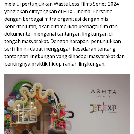
melalui pertunjukkan Waste Less Films Series 2024
yang akan ditayangkan di FLIX Cinema. Bersama
dengan berbagai mitra organisasi dengan misi
keberlanjutan, akan ditampilkan berbagai film dan
dokumenter mengenai tantangan lingkungan di
tengah masyarakat. Dengan harapan, penunjukkan
seri film ini dapat menggugah kesadaran tentang
tantangan lingkungan yang dihadapi masyarakat dan
pentingnya praktik hidup ramah lingkungan.