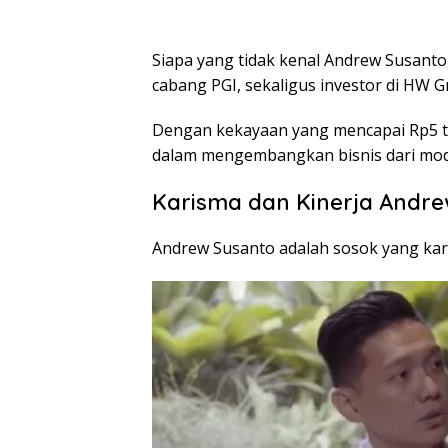
Siapa yang tidak kenal Andrew Susanto,
cabang PGI, sekaligus investor di HW 
Dengan kekayaan yang mencapai Rp5 t
dalam mengembangkan bisnis dari moda
Karisma dan Kinerja Andr
Andrew Susanto adalah sosok yang kari