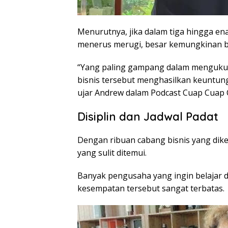
Menurutnya, jika dalam tiga hingga en
menerus merugi, besar kemungkinan bi
“Yang paling gampang dalam mengukur
bisnis tersebut menghasilkan keuntunga
ujar Andrew dalam Podcast Cuap Cuap
Disiplin dan Jadwal Padat
Dengan ribuan cabang bisnis yang dike
yang sulit ditemui.
Banyak pengusaha yang ingin belajar 
kesempatan tersebut sangat terbatas.