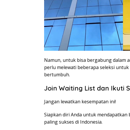
Namun, untuk bisa bergabung dalam aca
perlu melewati beberapa seleksi untuk 
bertumbuh.
Join Waiting List dan Ikuti 
Jangan lewatkan kesempatan ini!
Siapkan diri Anda untuk mendapatkan 
paling sukses di Indonesia.