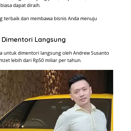
biasa dapat diraih.
yang terbaik dan membawa bisnis Anda menuju
 Dimentori Langsung
da untuk dimentori langsung oleh Andrew Susanto
et lebih dari Rp50 miliar per tahun.