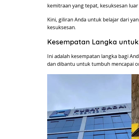
kemitraan yang tepat, kesuksesan luar 
Kini, giliran Anda untuk belajar dari 
kesuksesan.
Kesempatan Langka untuk
Ini adalah kesempatan langka bagi An
dan dibantu untuk tumbuh mencapai omz