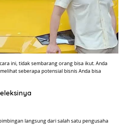
ra ini, tidak sembarang orang bisa ikut. Anda
melihat seberapa potensial bisnis Anda bisa
Seleksinya
bimbingan langsung dari salah satu pengusaha