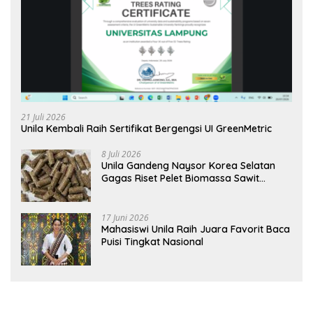
21 Juli 2026
Unila Kembali Raih Sertifikat Bergengsi UI GreenMetric
8 Juli 2026
Unila Gandeng Naysor Korea Selatan
Gagas Riset Pelet Biomassa Sawit
Rendah Abu
17 Juni 2026
Mahasiswi Unila Raih Juara Favorit Baca
Puisi Tingkat Nasional