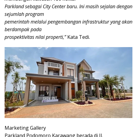
Parkland sebagai City Center baru. Ini masih sejalan dengan
sejumlah program
pemerintah melalui pengembangan infrastruktur yang akan
berdampak pada
prospektivitas nilai properti,”
Kata Tedi.
Marketing Gallery
Parkland Podomoro Karawang berada di Jl.