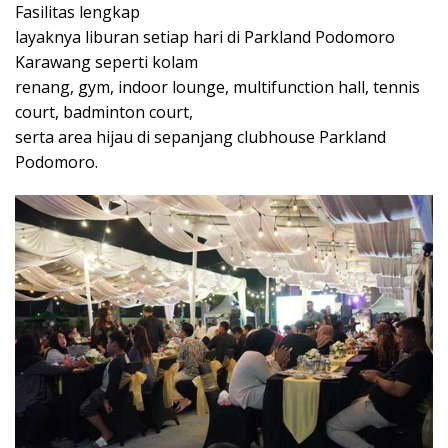
Fasilitas lengkap
layaknya liburan setiap hari di Parkland Podomoro
Karawang seperti kolam
renang, gym, indoor lounge, multifunction hall, tennis
court, badminton court,
serta area hijau di sepanjang clubhouse Parkland
Podomoro.