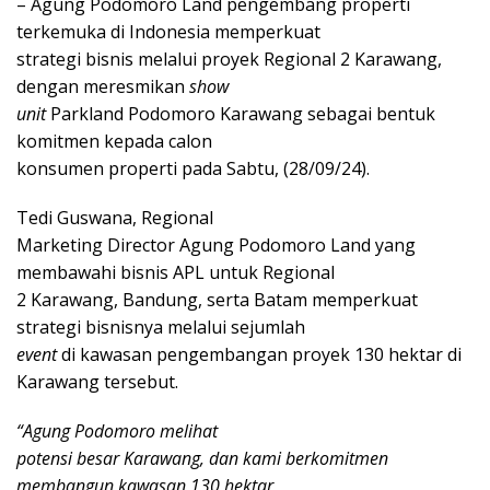
– Agung Podomoro Land pengembang properti
terkemuka di Indonesia memperkuat
strategi bisnis melalui proyek Regional 2 Karawang,
dengan meresmikan
show
unit
Parkland Podomoro Karawang sebagai bentuk
komitmen kepada calon
konsumen properti pada Sabtu, (28/09/24).
Tedi Guswana, Regional
Marketing Director Agung Podomoro Land yang
membawahi bisnis APL untuk Regional
2 Karawang, Bandung, serta Batam memperkuat
strategi bisnisnya melalui sejumlah
event
di kawasan pengembangan proyek 130 hektar di
Karawang tersebut.
“Agung Podomoro melihat
potensi besar Karawang, dan kami berkomitmen
membangun kawasan 130 hektar