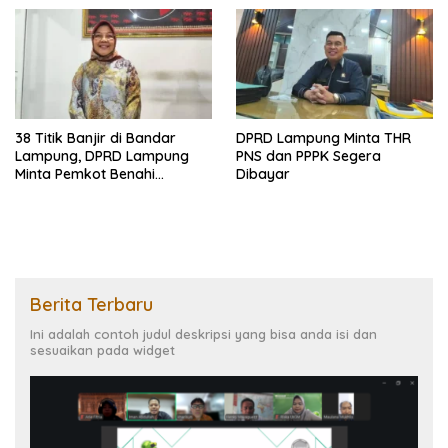
38 Titik Banjir di Bandar
DPRD Lampung Minta THR
Lampung, DPRD Lampung
PNS dan PPPK Segera
Minta Pemkot Benahi
Dibayar
Drainase
Berita Terbaru
Ini adalah contoh judul deskripsi yang bisa anda isi dan
sesuaikan pada widget