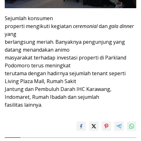
Sejumlah konsumen
properti mengikuti kegiatan
ceremonial
dan
gala dinner
yang
berlangsung meriah. Banyaknya pengunjung yang
datang menandakan animo
masyarakat terhadap investasi properti di Parkland
Podomoro terus meningkat
terutama dengan hadirnya sejumlah tenant seperti
Living Plaza Mall, Rumah Sakit
Jantung dan Pembuluh Darah IHC Karawang,
Indomaret, Rumah Ibadah dan sejumlah
fasilitas lainnya.