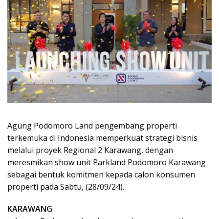
Agung Podomoro Land pengembang properti
terkemuka di Indonesia memperkuat strategi bisnis
melalui proyek Regional 2 Karawang, dengan
meresmikan show unit Parkland Podomoro Karawang
sebagai bentuk komitmen kepada calon konsumen
properti pada Sabtu, (28/09/24).
KARAWANG