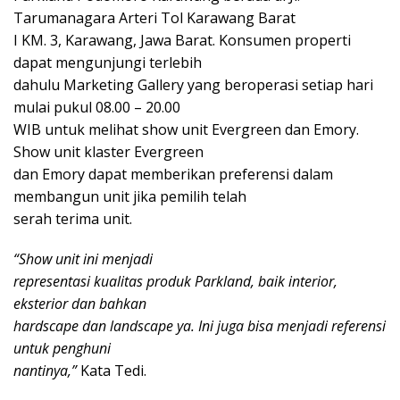
Tarumanagara Arteri Tol Karawang Barat
I KM. 3, Karawang, Jawa Barat. Konsumen properti
dapat mengunjungi terlebih
dahulu Marketing Gallery yang beroperasi setiap hari
mulai pukul 08.00 – 20.00
WIB untuk melihat show unit Evergreen dan Emory.
Show unit klaster Evergreen
dan Emory dapat memberikan preferensi dalam
membangun unit jika pemilih telah
serah terima unit.
“Show unit ini menjadi
representasi kualitas produk Parkland, baik interior,
eksterior dan bahkan
hardscape dan landscape ya. Ini juga bisa menjadi referensi
untuk penghuni
nantinya,”
Kata Tedi.